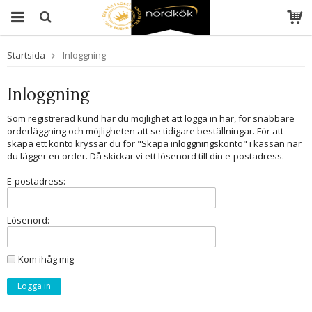
Startsida
Inloggning
Inloggning
Som registrerad kund har du möjlighet att logga in här, för snabbare
orderläggning och möjligheten att se tidigare beställningar. För att
skapa ett konto kryssar du för "Skapa inloggningskonto" i kassan när
du lägger en order. Då skickar vi ett lösenord till din e-postadress.
E-postadress:
Lösenord:
Kom ihåg mig