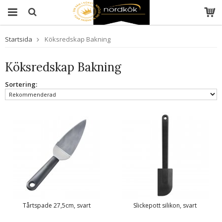
Startsida
Köksredskap Bakning
Köksredskap Bakning
Sortering:
Tårtspade 27,5cm, svart
Slickepott silikon, svart