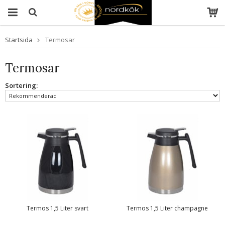
Startsida
Termosar
Termosar
Sortering:
Termos 1,5 Liter svart
Termos 1,5 Liter champagne