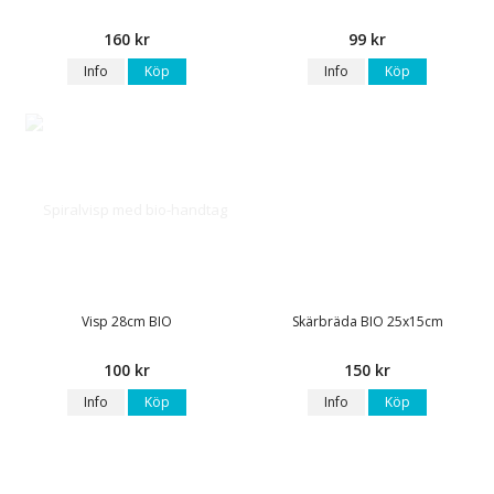
160 kr
99 kr
Info
Köp
Info
Köp
Visp 28cm BIO
Skärbräda BIO 25x15cm
100 kr
150 kr
Info
Köp
Info
Köp