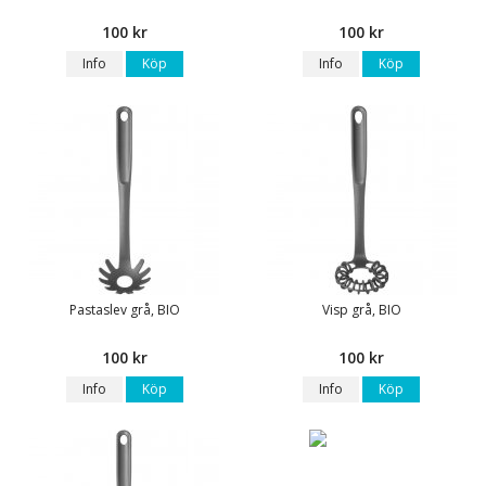
100 kr
100 kr
Info
Köp
Info
Köp
Pastaslev grå, BIO
Visp grå, BIO
100 kr
100 kr
Info
Köp
Info
Köp