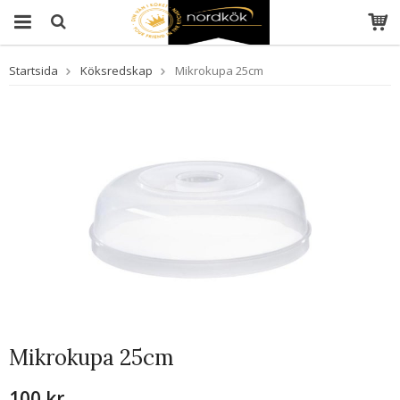
Startsida
Köksredskap
Mikrokupa 25cm
Mikrokupa 25cm
100 kr