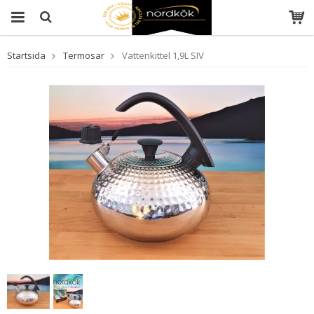
Startsida
Termosar
Vattenkittel 1,9L SIV