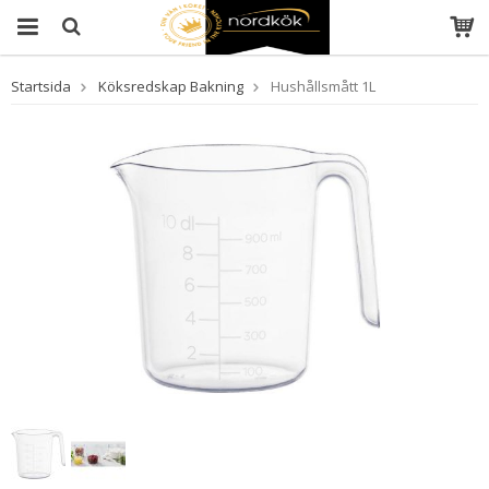
Startsida
Köksredskap Bakning
Hushållsmått 1L