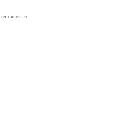
opiera adressen