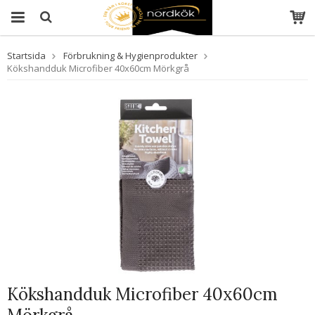
Startsida
Förbrukning & Hygienprodukter
Kökshandduk Microfiber 40x60cm Mörkgrå
Kökshandduk Microfiber 40x60cm