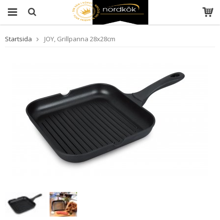
Startsida
JOY, Grillpanna 28x28cm