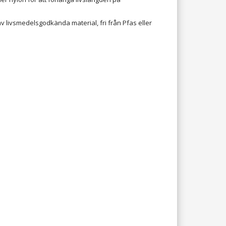
av livsmedelsgodkända material, fri från Pfas eller