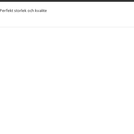
Perfekt storlek och kvalite