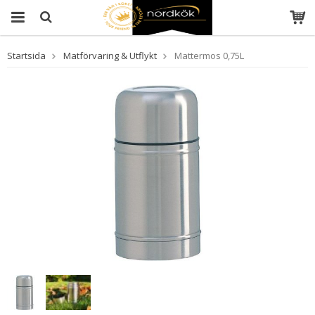
Startsida
Matförvaring & Utflykt
Mattermos 0,75L