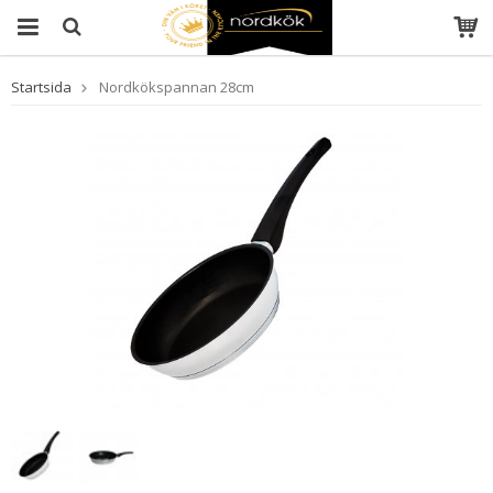
Startsida
Nordkökspannan 28cm