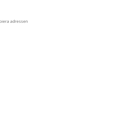
opiera adressen