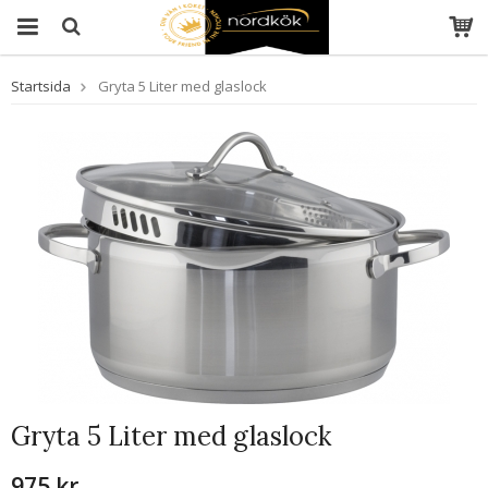
Startsida
Gryta 5 Liter med glaslock
Gryta 5 Liter med glaslock
975 kr